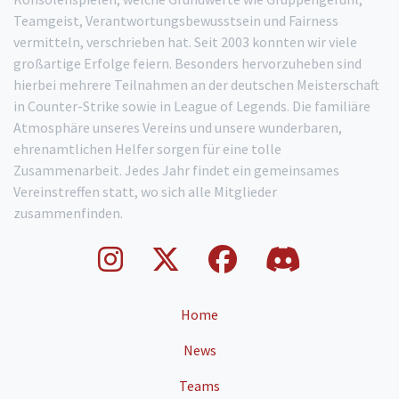
Teamgeist, Verantwortungsbewusstsein und Fairness
vermitteln, verschrieben hat. Seit 2003 konnten wir viele
großartige Erfolge feiern. Besonders hervorzuheben sind
hierbei mehrere Teilnahmen an der deutschen Meisterschaft
in Counter-Strike sowie in League of Legends. Die familiäre
Atmosphäre unseres Vereins und unsere wunderbaren,
ehrenamtlichen Helfer sorgen für eine tolle
Zusammenarbeit. Jedes Jahr findet ein gemeinsames
Vereinstreffen statt, wo sich alle Mitglieder
zusammenfinden.
Home
News
Teams