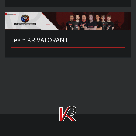
teamKR VALORANT